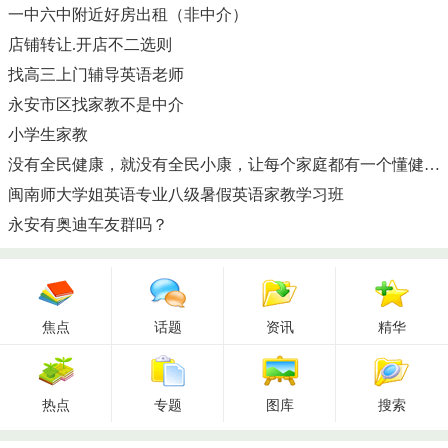
一中六中附近好房出租（非中介）
店铺转让.开店不二选则
找高三上门辅导英语老师
永安市区找家教不是中介
小学生家教
没有全民健康，就没有全民小康，让每个家庭都有一个懂健康的人。
闽南师大学姐英语专业八级暑假英语家教学习班
永安有奥迪车友群吗？
焦点
话题
资讯
精华
热点
专题
图库
搜索