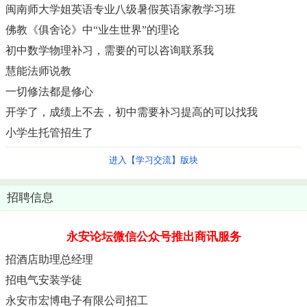
闽南师大学姐英语专业八级暑假英语家教学习班
佛教《俱舍论》中“业生世界”的理论
初中数学物理补习，需要的可以咨询联系我
慧能法师说教
一切修法都是修心
开学了，成绩上不去，初中需要补习提高的可以找我
小学生托管招生了
进入【学习交流】版块
招聘信息
永安论坛微信公众号推出商讯服务
招酒店助理总经理
招电气安装学徒
永安市宏博电子有限公司招工