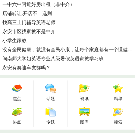
一中六中附近好房出租（非中介）
店铺转让.开店不二选则
找高三上门辅导英语老师
永安市区找家教不是中介
小学生家教
没有全民健康，就没有全民小康，让每个家庭都有一个懂健康的人。
闽南师大学姐英语专业八级暑假英语家教学习班
永安有奥迪车友群吗？
焦点
话题
资讯
精华
热点
专题
图库
搜索