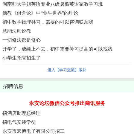
闽南师大学姐英语专业八级暑假英语家教学习班
佛教《俱舍论》中“业生世界”的理论
初中数学物理补习，需要的可以咨询联系我
慧能法师说教
一切修法都是修心
开学了，成绩上不去，初中需要补习提高的可以找我
小学生托管招生了
进入【学习交流】版块
招聘信息
永安论坛微信公众号推出商讯服务
招酒店助理总经理
招电气安装学徒
永安市宏博电子有限公司招工